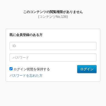
このコンテンツの閲覧権限がありません
(コンテンツNo.136)
既に会員登録のある方
ログイン状態を保持する
ログイン
パスワードを忘れた方