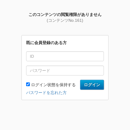
このコンテンツの閲覧権限がありません
(コンテンツNo.161)
既に会員登録のある方
ログイン状態を保持する
ログイン
パスワードを忘れた方