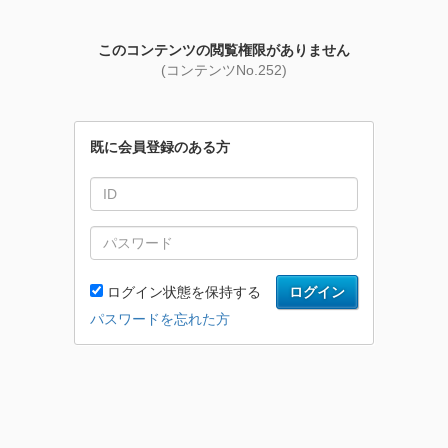
このコンテンツの閲覧権限がありません
(コンテンツNo.252)
既に会員登録のある方
ログイン状態を保持する
ログイン
パスワードを忘れた方