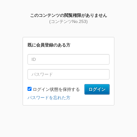
このコンテンツの閲覧権限がありません
(コンテンツNo.253)
既に会員登録のある方
ログイン状態を保持する
ログイン
パスワードを忘れた方