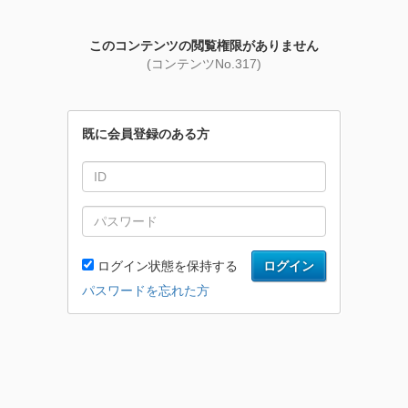
このコンテンツの閲覧権限がありません
(コンテンツNo.317)
既に会員登録のある方
ログイン状態を保持する
ログイン
パスワードを忘れた方