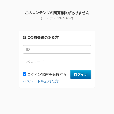
このコンテンツの閲覧権限がありません
(コンテンツNo.482)
既に会員登録のある方
ログイン状態を保持する
ログイン
パスワードを忘れた方